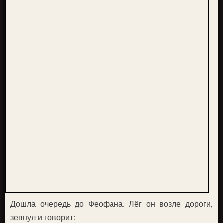
Дошла очередь до Феофана. Лёг он возле дороги,
зевнул и говорит: