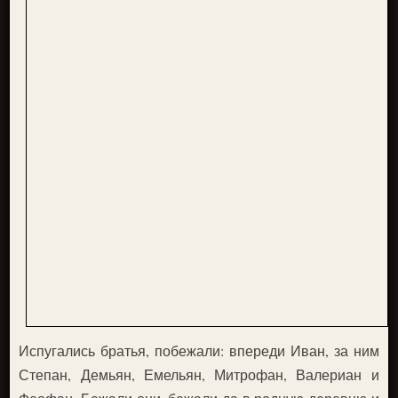
Испугались братья, побежали: впереди Иван, за ним
Степан, Демьян, Емельян, Митрофан, Валериан и