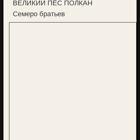
ВЕЛИКИЙ ПЁС ПОЛКАН
Семеро братьев