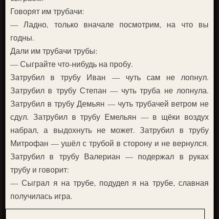
Говорят им трубачи:
— Ладно, только вначале посмотрим, на что вы
годны.
Дали им трубачи трубы:
— Сыграйте что-нибудь на пробу.
Затрубил в трубу Иван — чуть сам не лопнул.
Затрубил в трубу Степан — чуть труба не лопнула.
Затрубил в трубу Демьян — чуть трубачей ветром не
сдул. Затрубил в трубу Емельян — в щёки воздух
набрал, а выдохнуть не может. Затрубил в трубу
Митрофан — ушёл с трубой в сторону и не вернулся.
Затрубил в трубу Валериан — подержал в руках
трубу и говорит:
— Сыграл я на трубе, подудел я на трубе, славная
получилась игра.