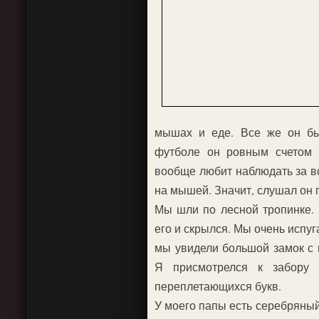
мышах и еде. Все же он бы
футболе он ровным счетом н
вообще любит наблюдать за вс
на мышей. Значит, слушал он 
Мы шли по лесной тропинке. 
его и скрылся. Мы очень испуг
мы увидели большой замок с
Я присмотрелся к забору 
переплетающихся букв.
У моего папы есть серебряный