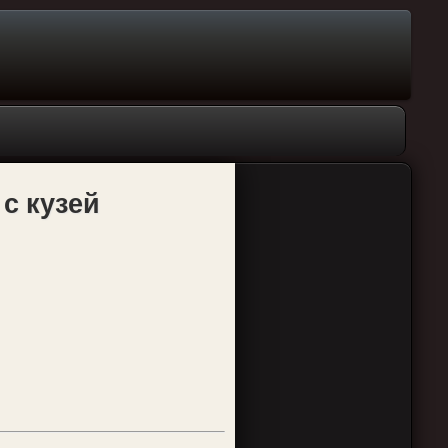
 с кузей