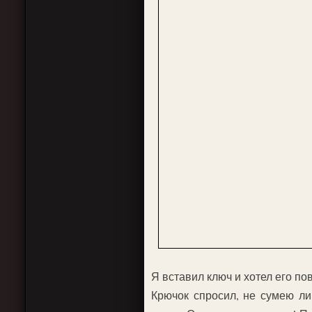
Я вставил ключ и хотел его по
Крючок спросил, не сумею ли