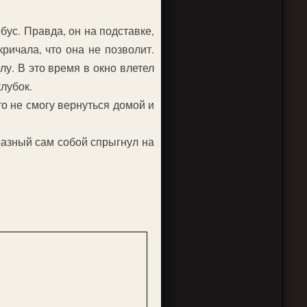
бус. Правда, он на подставке,
ричала, что она не позволит.
лу. В это время в окно влетел
лубок.
то не смогу вернуться домой и
разный сам собой спрыгнул на