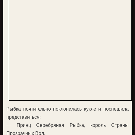
Рыбка почтительно поклонилась кукле и поспешила
представиться:
— Принц Серебряная Рыбка, король Страны
Прозрачных Вод.