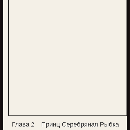
Глава 2
Принц Серебряная Рыбка