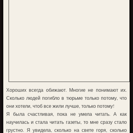
Хороших всегда обижают. Многие не понимают их.
Сколько людей погибло в тюрьме только потому, что
они хотели, чтоб все жили лучше, только потому!
Я была счастливая, пока не умела читать. А как
научилась и стала читать газеты, то мне сразу стало
грустно. Я увидела, сколько на свете горя, сколько