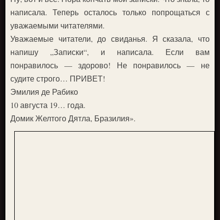
написала. Теперь осталось только попрощаться с
уважаемыми читателями.
Уважаемые читатели, до свиданья. Я сказала, что
напишу „Записки“, и написала. Если вам
понравилось — здорово! Не понравилось — не
судите строго… ПРИВЕТ!
Эмилия де Рабико
10 августа 19… года.
Домик Желтого Дятла, Бразилия».