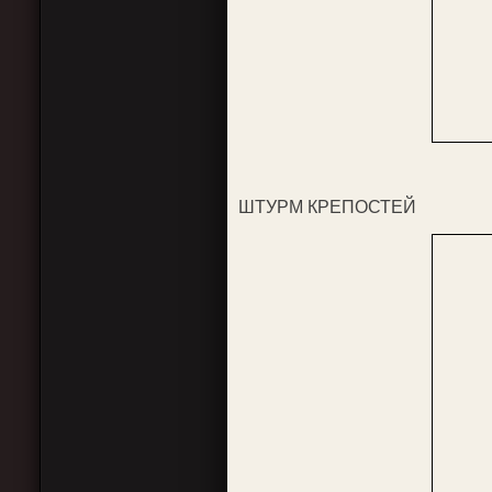
ШТУРМ КРЕПОСТЕЙ