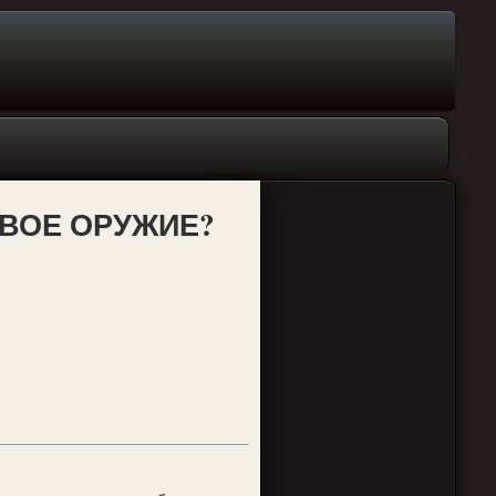
НОВОЕ ОРУЖИЕ?