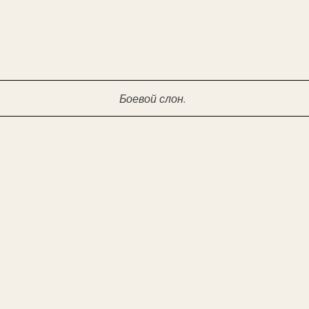
Боевой слон.