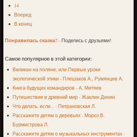
14
Вперед
В конец
Понравилась сказка?
- Поделись с друзьями!
Самое популярное в этой категории:
Великан на поляне, или Первые уроки
экологической этики - Плешаков А., Румянцев А.
Книга будущих командиров - А. Митяев
Путешествие в древний мир - Жаклин Динин
Что делать, если... - Петрановская Л.
Расскажите детям о деревьях - Мороз В.
Бурмистрова Л.
Расскажите детям о музыкальных инструментах -