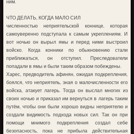
ним.
ЧТО ДЕЛАТЬ, КОГДА МАЛО СИЛ
численностью неприятельской коннице, которая
самоуверенно подступала к самым укреплениям. И
вот ночью он вырыл ямы и перед ними выстроил
войско. Когда конники по обыкновению стали
приближаться, он отступил. Преследователи
попадали в ямы и были таким образом побеждены.
Харес, предводитель афинян, ожидая подкрепления,
боялся, что неприятель, зная о малочисленности его
войска, атакует лагерь. Тогда он выслал многих из
своих ночью и приказал им вернуться в лагерь таким
путём, чтобы они были хорошо видны неприятелю и
создали видимость подхода новых сил. Так он при
помощи мнимого подкрепления создал себе
безопасность, пока не прибыла действительная