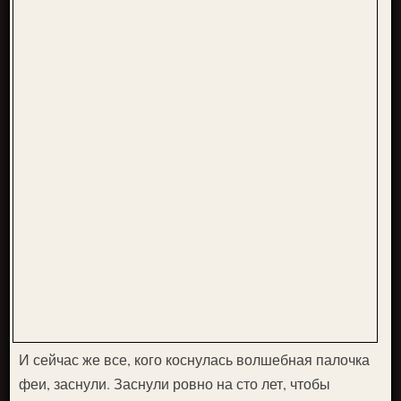
И сейчас же все, кого коснулась волшебная палочка
феи, заснули. Заснули ровно на сто лет, чтобы