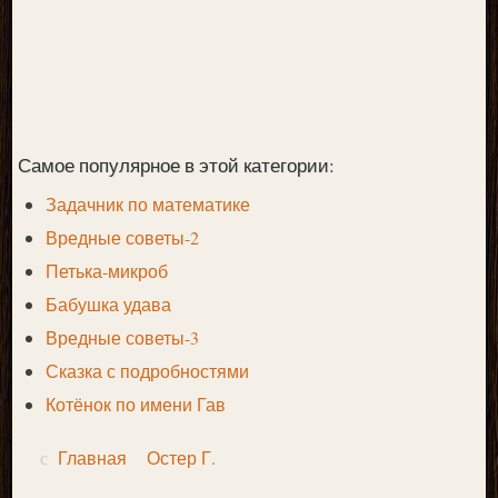
Самое популярное в этой категории:
Задачник по математике
Вредные советы-2
Петька-микроб
Бабушка удава
Вредные советы-3
Сказка с подробностями
Котёнок по имени Гав
Главная
Остер Г.