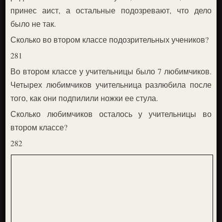
принес аист, а остальные подозревают, что дело
было не так.
Сколько во втором классе подозрительных учеников?
281
Во втором классе у учительницы было 7 любимчиков.
Четырех любимчиков учительница разлюбила после
того, как они подпилили ножки ее стула.
Сколько любимчиков осталось у учительницы во
втором классе?
282