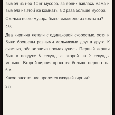
вымел из нее 12 кг мусора, за веник взялась мама и
вымела из этой же комнаты в 2 раза больше мусора.
Сколько всего мусора было выметено из комнаты?
286
Два кирпича летели с одинаковой скоростью, хотя и
были брошены разными мальчиками друг в друга. К
счастью, оба кирпича промахнулись. Первый кирпич
был в воздухе 8 секунд, а второй на 2 секунды
меньше. Второй кирпич пролетел больше первого на
6 м.
Какое расстояние пролетел каждый кирпич?
287