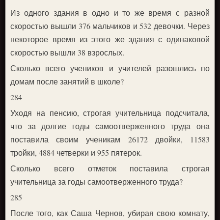
Из одного здания в одно и то же время с разной
скоростью вышли 376 мальчиков и 532 девочки. Через
некоторое время из этого же здания с одинаковой
скоростью вышли 38 взрослых.
Сколько всего учеников и учителей разошлись по
домам после занятий в школе?
284
Уходя на пенсию, строгая учительница подсчитала,
что за долгие годы самоотверженного труда она
поставила своим ученикам 26172 двойки, 11583
тройки, 4884 четверки и 955 пятерок.
Сколько всего отметок поставила строгая
учительница за годы самоотверженного труда?
285
После того, как Саша Чернов, убирая свою комнату,