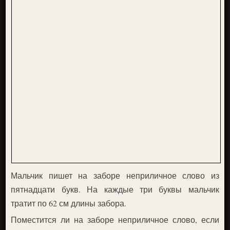
Мальчик пишет на заборе неприличное слово из
пятнадцати букв. На каждые три буквы мальчик
тратит по 62 см длины забора.
Поместится ли на заборе неприличное слово, если