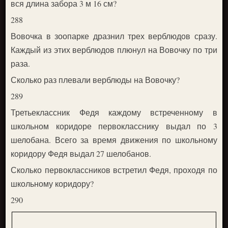
вся длина забора 3 м 16 см?
288
Вовочка в зоопарке дразнил трех верблюдов сразу.
Каждый из этих верблюдов плюнул на Вовочку по три
раза.
Сколько раз плевали верблюды на Вовочку?
289
Третьеклассник Федя каждому встреченному в
школьном коридоре первокласснику выдал по 3
шелобана. Всего за время движения по школьному
коридору Федя выдал 27 шелобанов.
Сколько первоклассников встретил Федя, проходя по
школьному коридору?
290