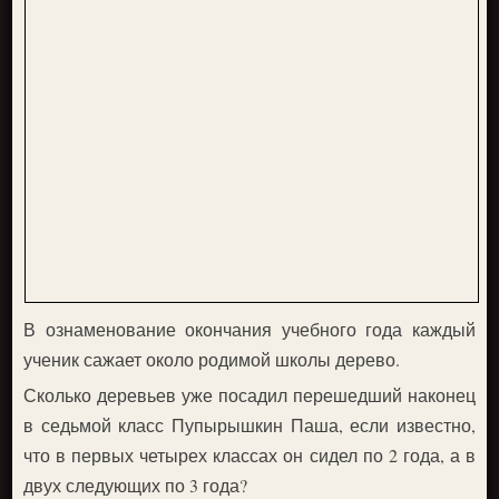
В ознаменование окончания учебного года каждый
ученик сажает около родимой школы дерево.
Сколько деревьев уже посадил перешедший наконец
в седьмой класс Пупырышкин Паша, если известно,
что в первых четырех классах он сидел по 2 года, а в
двух следующих по 3 года?