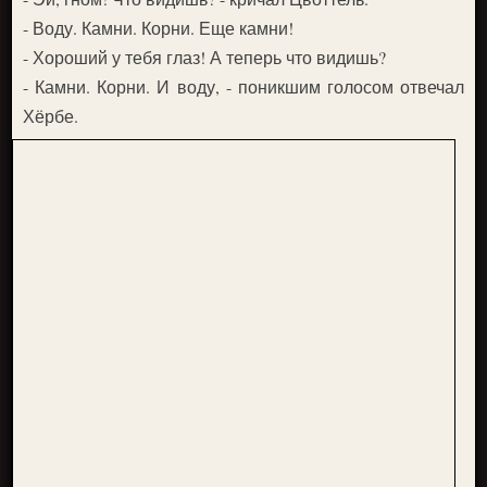
- Воду. Камни. Корни. Еще камни!
- Хороший у тебя глаз! А теперь что видишь?
- Камни. Корни. И воду, - поникшим голосом отвечал
Хёрбе.