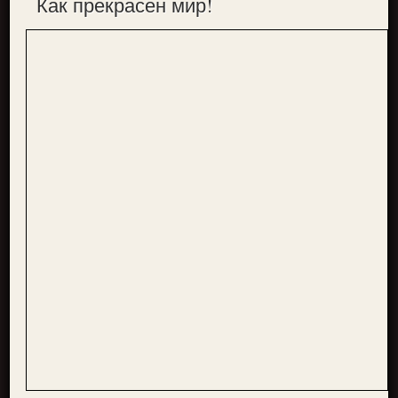
Как прекрасен мир!