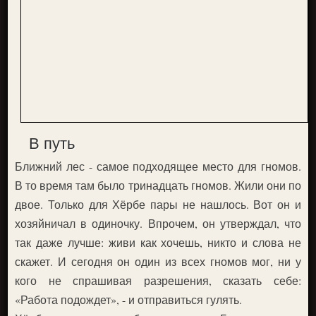
В путь
Ближний лес - самое подходящее место для гномов.
В то время там было тринадцать гномов. Жили они по
двое. Только для Хёрбе пары не нашлось. Вот он и
хозяйничал в одиночку. Впрочем, он утверждал, что
так даже лучше: живи как хочешь, никто и слова не
скажет. И сегодня он один из всех гномов мог, ни у
кого не спрашивая разрешения, сказать себе:
«Работа подождет», - и отправиться гулять.