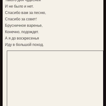
И не было и нет.
Спасибо вам за песню,
Спасибо за совет!
Брусничное варенье,
Конечно, подождет.
А я до воскресенья
Иду в большой поход.