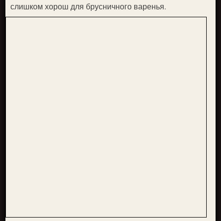
слишком хорош для брусничного варенья.