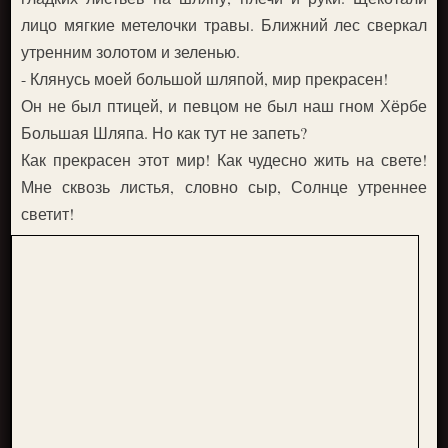
лицо мягкие метелочки травы. Ближний лес сверкал
утренним золотом и зеленью.
- Клянусь моей большой шляпой, мир прекрасен!
Он не был птицей, и певцом не был наш гном Хёрбе
Большая Шляпа. Но как тут не запеть?
Как прекрасен этот мир! Как чудесно жить на свете!
Мне сквозь листья, словно сыр, Солнце утреннее
светит!