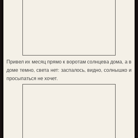
Привел их месяц прямо к воротам солнцева дома, а в
доме темно, света нет: заспалось, видно, солнышко и
просыпаться не хочет.