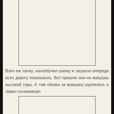
Взял еж палку, нахлобучил шапку и зашагал впереди
всех дорогу показывать. Вот пришли они на макушку
высокой горы. А там облако за вершину уцепилось и
лежит-полеживает.