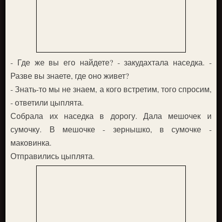
- Где же вы его найдете? - закудахтала наседка. -
Разве вы знаете, где оно живет?
- Знать-то мы не знаем, а кого встретим, того спросим,
- ответили цыплята.
Собрала их наседка в дорогу. Дала мешочек и
сумочку. В мешочке - зернышко, в сумочке -
маковинка.
Отправились цыплята.