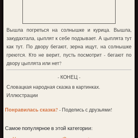
Вышла погреться на солнышке и курица. Вышла,
закудахтала, цыплят к себе подзывает. А цыплята тут
как тут. По двору бегают, зерна ищут, на солнышке
греются. Кто не верит, пусть посмотрит - бегают по
двору цыплята или нет?
- КОНЕЦ -
Словацкая народная сказка в картинках.
Иллюстрации
Понравилась сказка?
- Поделись с друзьями!
Самое популярное в этой категории: