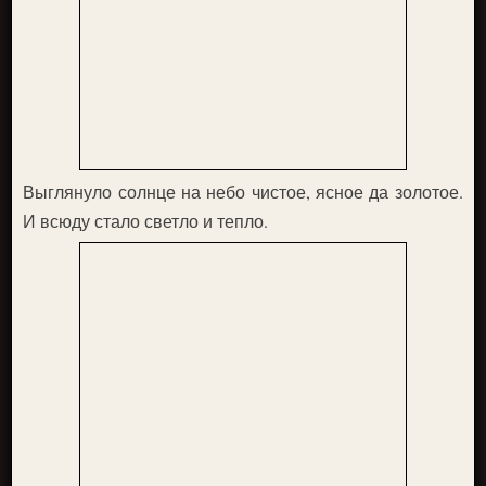
Выглянуло солнце на небо чистое, ясное да золотое.
И всюду стало светло и тепло.