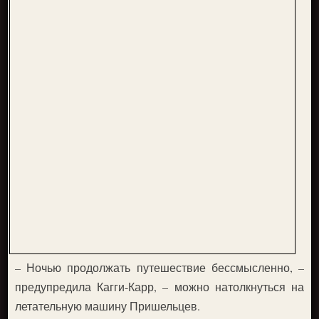
– Ночью продолжать путешествие бессмысленно, –
предупредила Кагги-Карр, – можно натолкнуться на
летательную машину Пришельцев.