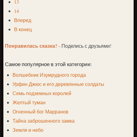
13
14
Вперед
В конец
Понравилась сказка?
- Поделись с друзьями!
Самое популярное в этой категории:
Волшебник Изумрудного города
Урфин Джюс и его деревянные солдаты
Семь подземных королей
Желтый туман
Огненный бог Марранов
Тайна заброшенного замка
Земля и небо