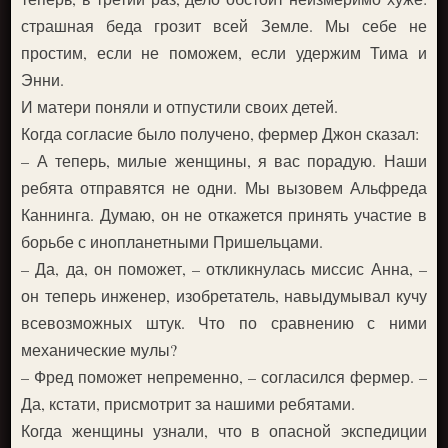
страшная беда грозит всей Земле. Мы себе не
простим, если не поможем, если удержим Тима и
Энни.
И матери поняли и отпустили своих детей.
Когда согласие было получено, фермер Джон сказал:
– А теперь, милые женщины, я вас порадую. Наши
ребята отправятся не одни. Мы вызовем Альфреда
Каннинга. Думаю, он не откажется принять участие в
борьбе с инопланетными Пришельцами.
– Да, да, он поможет, – откликнулась миссис Анна, –
он теперь инженер, изобретатель, навыдумывал кучу
всевозможных штук. Что по сравнению с ними
механические мулы?
– Фред поможет непременно, – согласился фермер. –
Да, кстати, присмотрит за нашими ребятами.
Когда женщины узнали, что в опасной экспедиции