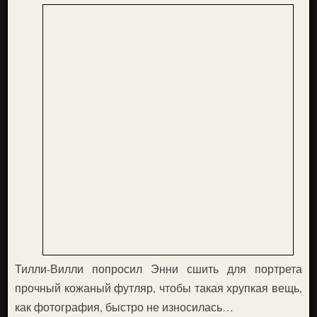
Тилли-Вилли попросил Энни сшить для портрета
прочный кожаный футляр, чтобы такая хрупкая вещь,
как фотография, быстро не износилась…