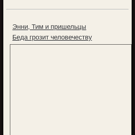
Энни, Тим и пришельцы
Беда грозит человечеству