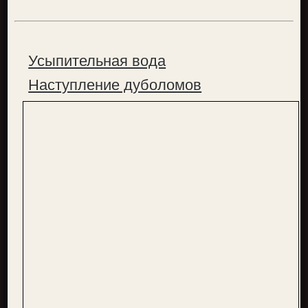
Усыпительная вода
Наступление дуболомов