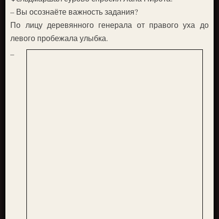
– Вы осознаёте важность задания?
По лицу деревянного генерала от правого уха до
левого пробежала улыбка.
–