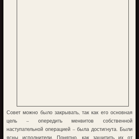
Совет можно было закрывать, так как его основная
цель – опередить менвитов собственной
наступательной операцией – была достигнута. Были
ясны исполнители. Понятно, как защитить их от