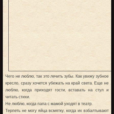
Чего не люблю, так это лечить зубы. Как увижу зубное
кресло, сразу хочется убежать на край света. Еще не
люблю, когда приходят гости, вставать на стул и
читать стихи.
Не люблю, когда папа с мамой уходят в театр.
Терпеть не могу яйца всмятку, когда их взбалтывают