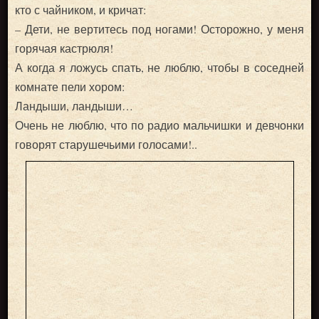
кто с чайником, и кричат:
– Дети, не вертитесь под ногами! Осторожно, у меня
горячая кастрюля!
А когда я ложусь спать, не люблю, чтобы в соседней
комнате пели хором:
Ландыши, ландыши…
Очень не люблю, что по радио мальчишки и девчонки
говорят старушечьими голосами!..