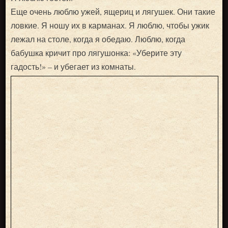
Еще очень люблю ужей, ящериц и лягушек. Они такие
ловкие. Я ношу их в карманах. Я люблю, чтобы ужик
лежал на столе, когда я обедаю. Люблю, когда
бабушка кричит про лягушонка: «Уберите эту
гадость!» – и убегает из комнаты.