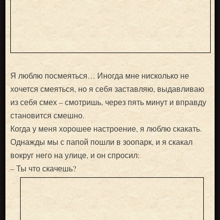
Я люблю посмеяться… Иногда мне нисколько не
хочется смеяться, но я себя заставляю, выдавливаю
из себя смех – смотришь, через пять минут и вправду
становится смешно.
Когда у меня хорошее настроение, я люблю скакать.
Однажды мы с папой пошли в зоопарк, и я скакал
вокруг него на улице, и он спросил:
– Ты что скачешь?