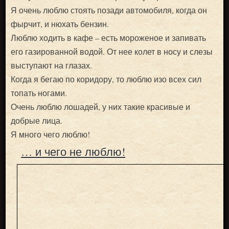
Я очень люблю стоять позади автомобиля, когда он
фырчит, и нюхать бензин.
Люблю ходить в кафе – есть мороженое и запивать
его газированной водой. От нее колет в носу и слезы
выступают на глазах.
Когда я бегаю по коридору, то люблю изо всех сил
топать ногами.
Очень люблю лошадей, у них такие красивые и
добрые лица.
Я много чего люблю!
… и чего не люблю!