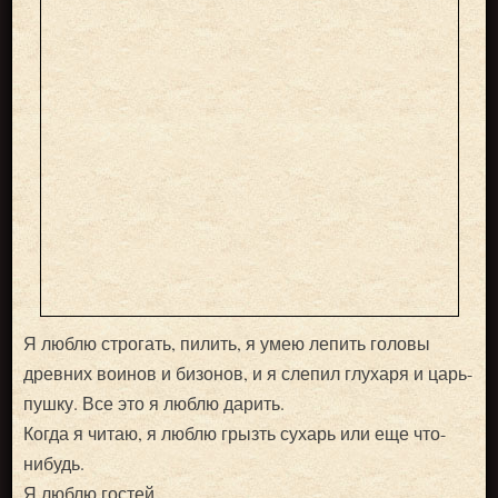
Я люблю строгать, пилить, я умею лепить головы
древних воинов и бизонов, и я слепил глухаря и царь-
пушку. Все это я люблю дарить.
Когда я читаю, я люблю грызть сухарь или еще что-
нибудь.
Я люблю гостей.