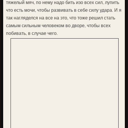
тяжелый мяч, по нему надо бить изо всех сил, лупить
что есть мочи, чтобы развивать в себе силу удара. И я
так нагляделся на все на это, что тоже решил стать
самым сильным человеком во дворе, чтобы всех
побивать, в случае чего.