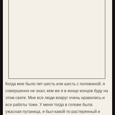
Когда мне было лет шесть или шесть с половиной, я
совершенно не знал, кем же я в конце концов буду на
этом свете. Мне все люди вокруг очень нравились и
все работы тоже. У меня тогда в голове была
ужасная путаница, я был какой-то растерянный и