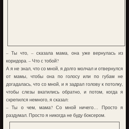
– Ты что, – сказала мама, она уже вернулась из
коридора. – Что с тобой?
А я не знал, что со мной, я долго молчал и отвернулся
от мамы, чтобы она по голосу или по губам не
догадалась, что со мной, и я задрал голову к потолку,
чтобы слезы вкатились обратно, и потом, когда я
скрепился немного, я сказал:
– Ты о чем, мама? Со мной ничего… Просто я
раздумал. Просто я никогда не буду боксером.