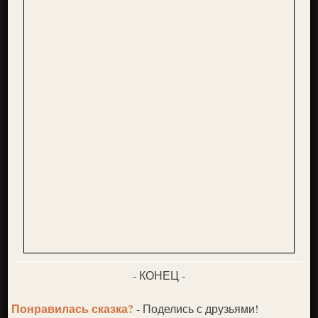
- КОНЕЦ -
Понравилась сказка?
- Поделись с друзьями!