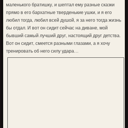
маленького братишку, и шептал ему разные сказки
прямо в его бархатные тверденькие ушки, и я его
любил тогда, любил всей душой, я за него тогда жизнь
бы отдал. И вот он сидит сейчас на диване, мой
бывший самый лучший друг, настоящий друг детства.
Вот он сидит, смеется разными глазами, а я хочу
тренировать об него силу удара…