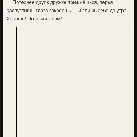
— Потеснее друг к дружке прижмёшься, перья
распустишь, глаза закроешь — и спишь себе до утра.
Хорошо! Полезай к нам!