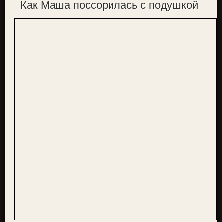
Как Маша поссорилась с подушкой