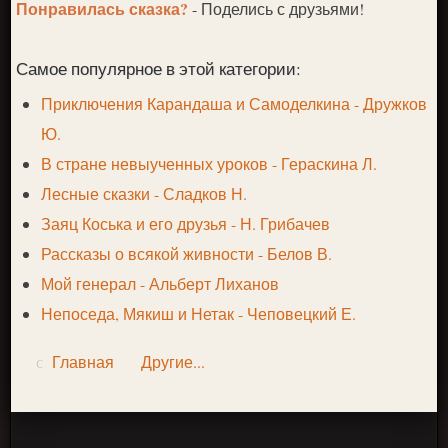
Понравилась сказка?
- Поделись с друзьями!
Самое популярное в этой категории:
Приключения Карандаша и Самоделкина - Дружков
Ю.
В стране невыученных уроков - Гераскина Л.
Лесные сказки - Сладков Н.
Заяц Коська и его друзья - Н. Грибачев
Рассказы о всякой живности - Белов В.
Мой генерал - Альберт Лиханов
Непоседа, Мякиш и Нетак - Чеповецкий Е.
Главная
Другие...