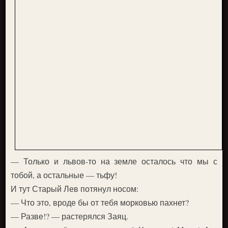
— Только и львов-то на земле осталось что мы с
тобой, а остальные — тьфу!
И тут Старый Лев потянул носом:
— Что это, вроде бы от тебя морковью пахнет?
— Разве!? — растерялся Заяц.