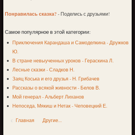
Понравилась сказка?
- Поделись с друзьями!
Самое популярное в этой категории:
Приключения Карандаша и Самоделкина - Дружков
Ю.
В стране невыученных уроков - Гераскина Л.
Лесные сказки - Сладков Н.
Заяц Коська и его друзья - Н. Грибачев
Рассказы о всякой живности - Белов В.
Мой генерал - Альберт Лиханов
Непоседа, Мякиш и Нетак - Чеповецкий Е.
Главная
Другие...