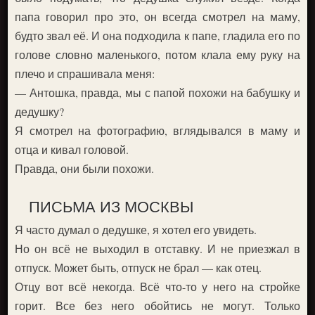
папа говорил про это, он всегда смотрел на маму,
будто звал её. И она подходила к папе, гладила его по
голове словно маленького, потом клала ему руку на
плечо и спрашивала меня:
— Антошка, правда, мы с папой похожи на бабушку и
дедушку?
Я смотрел на фотографию, вглядывался в маму и
отца и кивал головой.
Правда, они были похожи.
ПИСЬМА ИЗ МОСКВЫ
Я часто думал о дедушке, я хотел его увидеть.
Но он всё не выходил в отставку. И не приезжал в
отпуск. Может быть, отпуск не брал — как отец.
Отцу вот всё некогда. Всё что-то у него на стройке
горит. Все без него обойтись не могут. Только