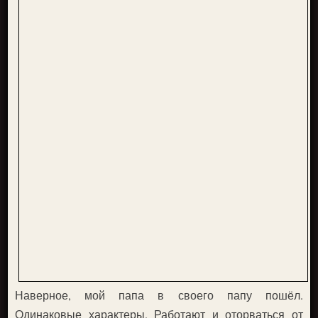
Наверное, мой папа в своего папу пошёл.
Одинаковые характеры. Работают и оторваться от