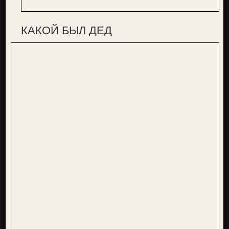
КАКОЙ БЫЛ ДЕД