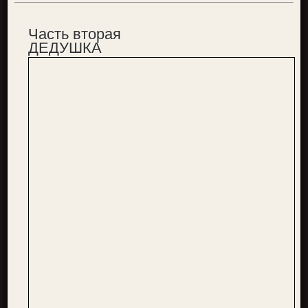
Часть вторая
ДЕДУШКА