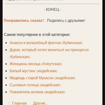
- КОНЕЦ -
Понравилась сказка?
- Поделись с друзьями!
Самое популярное в этой категории:
Ананси и волшебный фонтан (Кубинская)
Дурак, который хотел жениться на принцессе
(Кубинская)
Женщина-лисица (Алеутская)
Белый мустанг (индейская)
Медведь старой Мукасон (индейская)
Сыновья солнца (индейская)
Повелитель волков (индейская)
Главная
Другие...