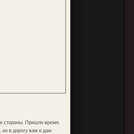
се стороны. Пришло время,
, но в дорогу вам я даю