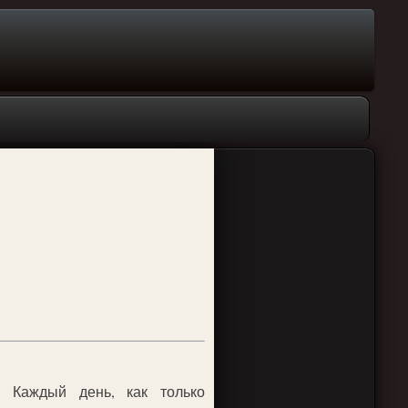
 Каждый день, как только