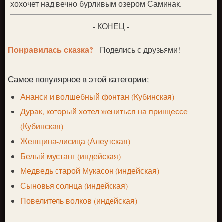
хохочет над вечно бурливым озером Саминак.
- КОНЕЦ -
Понравилась сказка?
- Поделись с друзьями!
Самое популярное в этой категории:
Ананси и волшебный фонтан (Кубинская)
Дурак, который хотел жениться на принцессе
(Кубинская)
Женщина-лисица (Алеутская)
Белый мустанг (индейская)
Медведь старой Мукасон (индейская)
Сыновья солнца (индейская)
Повелитель волков (индейская)