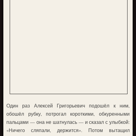
Один раз Алексей Григорьевич подошёл к ним,
обошёл рубку, потрогал короткими, обкуренными
пальцами — она не шатнулась — и сказал с улыбкой:
«Ничего сляпали, держится». Потом вытащил