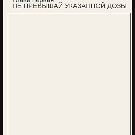
НЕ ПРЕВЫШАЙ УКАЗАННОЙ ДОЗЫ