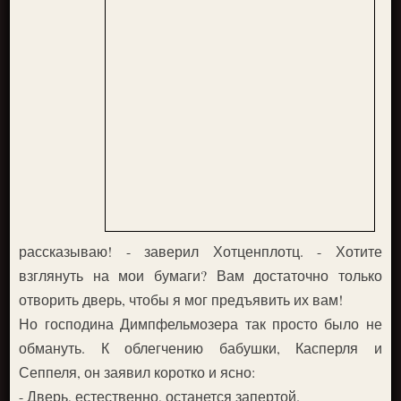
рассказываю! - заверил Хотценплотц. - Хотите
взглянуть на мои бумаги? Вам достаточно только
отворить дверь, чтобы я мог предъявить их вам!
Но господина Димпфельмозера так просто было не
обмануть. К облегчению бабушки, Касперля и
Сеппеля, он заявил коротко и ясно:
- Дверь, естественно, останется запертой.